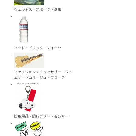
ウェルネス・スポーツ・健康
フード・ドリンク・スイーツ
ファッション＞アクセサリー・ジュ
エリー＞コサージュ・ブローチ
防犯用品・防犯ブザー・センサー