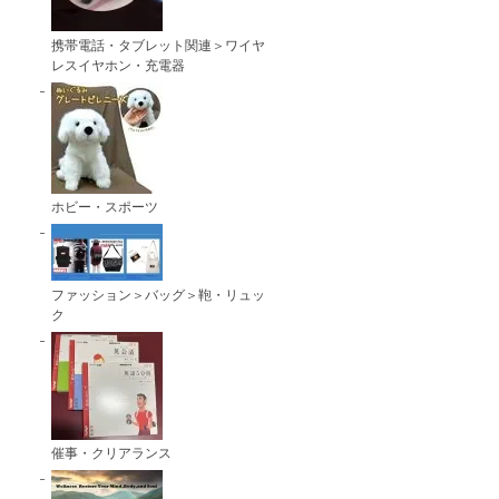
携帯電話・タブレット関連＞ワイヤ
レスイヤホン・充電器
ホビー・スポーツ
ファッション＞バッグ＞鞄・リュッ
ク
催事・クリアランス