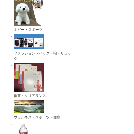
ホビー・スポーツ
ファッション＞バッグ＞鞄・リュッ
ク
催事・クリアランス
ウェルネス・スポーツ・健康