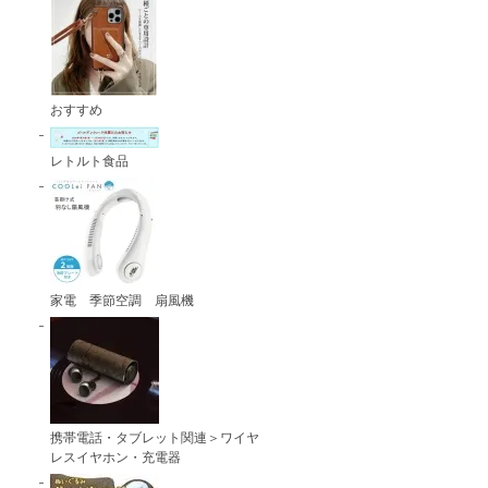
おすすめ
レトルト食品
家電 季節空調 扇風機
携帯電話・タブレット関連＞ワイヤ
レスイヤホン・充電器