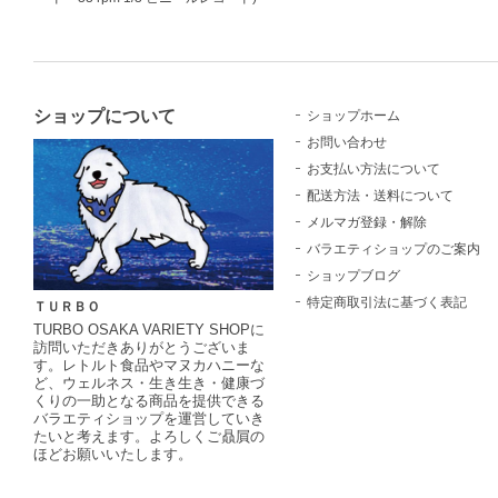
ショップについて
ショップホーム
お問い合わせ
お支払い方法について
配送方法・送料について
メルマガ登録・解除
バラエティショップのご案内
ショップブログ
特定商取引法に基づく表記
ＴＵＲＢＯ
TURBO OSAKA VARIETY SHOPに
訪問いただきありがとうございま
す。レトルト食品やマヌカハニーな
ど、ウェルネス・生き生き・健康づ
くりの一助となる商品を提供できる
バラエティショップを運営していき
たいと考えます。よろしくご贔屓の
ほどお願いいたします。