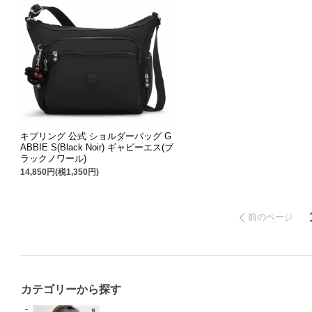
キプリング 公式 ショルダーバッグ G
ABBIE S(Black Noir) ギャビーエス(ブ
ラックノワール)
14,850円(税1,350円)
前のページ
カテゴリーから探す