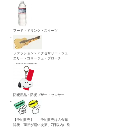
フード・ドリンク・スイーツ
ファッション＞アクセサリー・ジュ
エリー＞コサージュ・ブローチ
防犯用品・防犯ブザー・センサー
【予約販売】 予約販売は入金確
認後 商品が揃い次第、7日以内に発