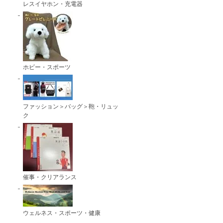
レスイヤホン・充電器
ホビー・スポーツ
ファッション＞バッグ＞鞄・リュッ
ク
催事・クリアランス
ウェルネス・スポーツ・健康