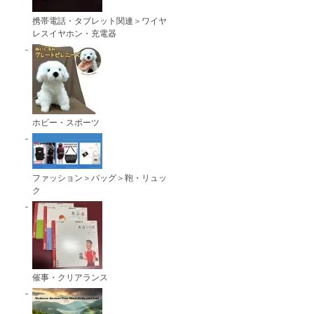
携帯電話・タブレット関連＞ワイヤ
レスイヤホン・充電器
ホビー・スポーツ
ファッション＞バッグ＞鞄・リュッ
ク
催事・クリアランス