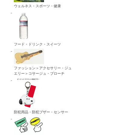
ウェルネス・スポーツ・健康
フード・ドリンク・スイーツ
ファッション＞アクセサリー・ジュ
エリー＞コサージュ・ブローチ
防犯用品・防犯ブザー・センサー