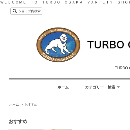
ＷＥＬＣＯＭＥ ＴＯ ＴＵＲＢＯ ＯＳＡＫＡ ＶＡＲＩＥＴＹ ＳＨＯ
ショップ内検索
TURBO 
ホーム
カテゴリー・検索
ホーム
>
おすすめ
おすすめ