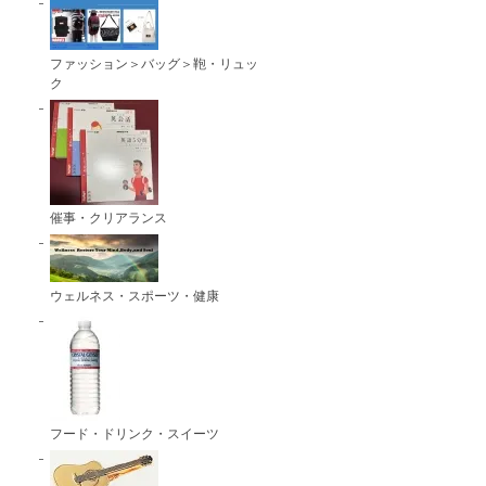
ファッション＞バッグ＞鞄・リュッ
ク
催事・クリアランス
ウェルネス・スポーツ・健康
フード・ドリンク・スイーツ