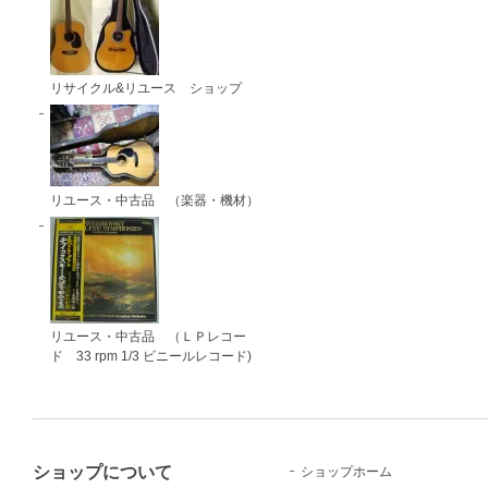
リサイクル&リユース ショップ
リユース・中古品 （楽器・機材）
リユース・中古品 （ＬＰレコー
ド 33 rpm 1/3 ビニールレコード)
ショップについて
ショップホーム