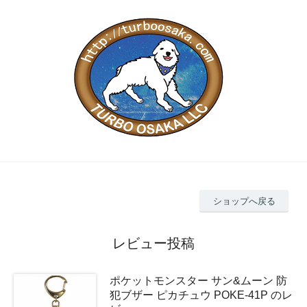
ショップへ戻る
レビュー投稿
ポケットモンスター サン&ムーン 防
犯ブザー ピカチュウ POKE-41P のレ