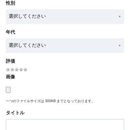
性別
年代
評価
画像
一つのファイルサイズは 300KB までとなっております。
タイトル