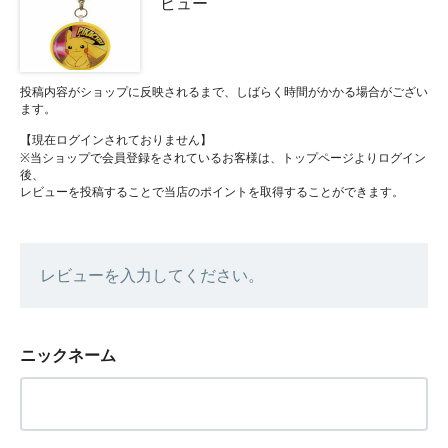
ビュー
投稿内容がショップに反映されるまで、しばらく時間がかかる場合がござい
ます。
【現在ログインされておりません】
※当ショップで会員登録をされているお客様は、トップページよりログイン
後、
レビューを投稿することで当店のポイントを取得することができます。
レビューを入力してください。
ニックネーム