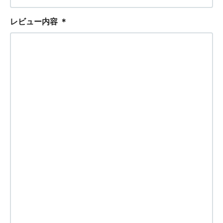
レビュー内容
＊