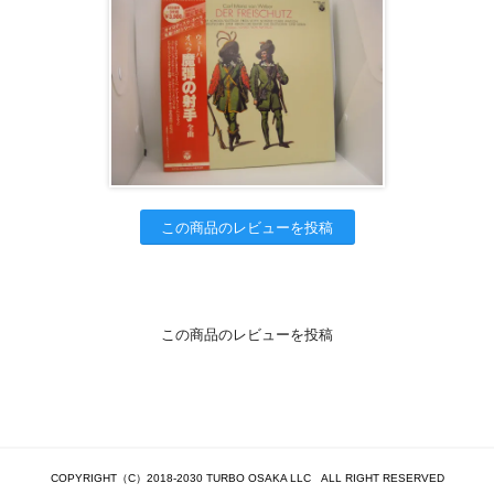
この商品のレビューを投稿
この商品のレビューを投稿
COPYRIGHT（C）2018-2030 TURBO OSAKA LLC ALL RIGHT RESERVED