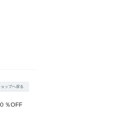
ショップへ戻る
０％OFF