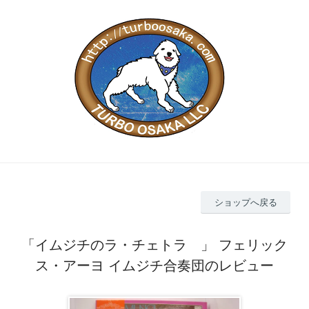
ショップへ戻る
「イムジチのラ・チェトラ 」 フェリック
ス・アーヨ イムジチ合奏団のレビュー