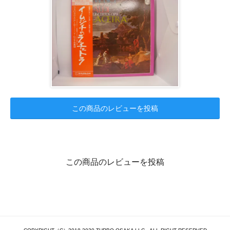
この商品のレビューを投稿
この商品のレビューを投稿