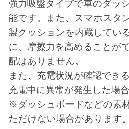
強力吸盤タイプで車のダッ
能です。また、スマホスタ
製クッションを内蔵してい
に、摩擦力を高めることが
配はありません。
また、充電状況が確認できる
充電中に異常が発生した場
※ダッシュボードなどの素
ただけない場合があります