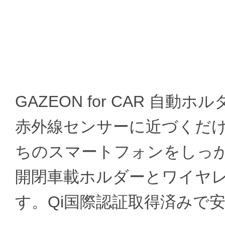
GAZEON for CAR 
赤外線センサーに近づくだ
ちのスマートフォンをしっか
開閉車載ホルダーとワイヤ
す。Qi国際認証取得済みで