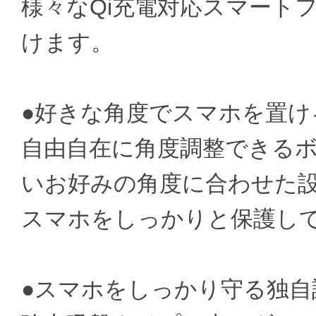
様々なQi充電対応スマート
けます。
●好きな角度でスマホを置け
自由自在に角度調整できる
いお好みの角度に合わせた
スマホをしっかりと保護し
●スマホをしっかり守る独自