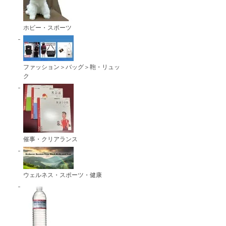
ホビー・スポーツ
ファッション＞バッグ＞鞄・リュッ
ク
催事・クリアランス
ウェルネス・スポーツ・健康