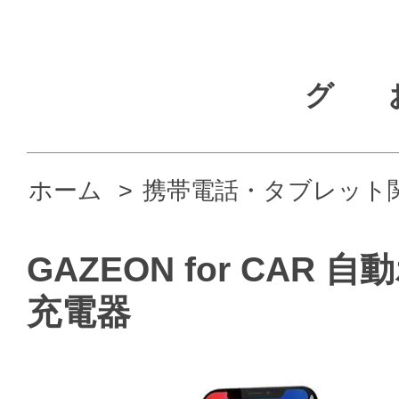
グ
ホーム
>
携帯電話・タブレット
GAZEON for CA
充電器