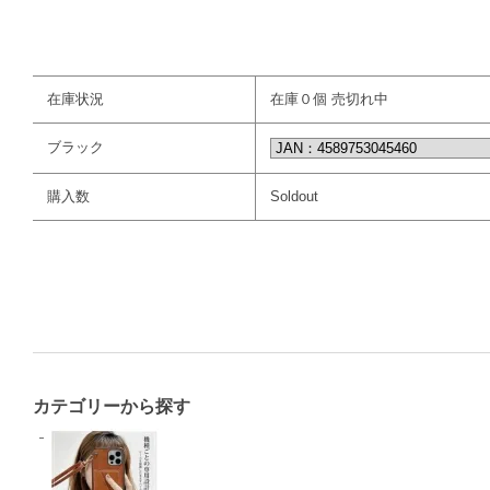
在庫状況
在庫０個 売切れ中
ブラック
購入数
Soldout
カテゴリーから探す