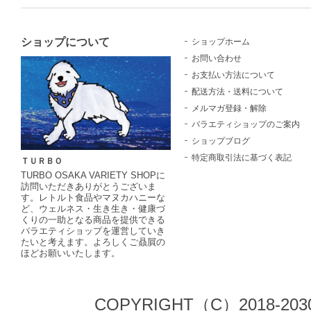
ショップについて
ショップホーム
お問い合わせ
お支払い方法について
配送方法・送料について
メルマガ登録・解除
バラエティショップのご案内
ショップブログ
特定商取引法に基づく表記
ＴＵＲＢＯ
TURBO OSAKA VARIETY SHOPに
訪問いただきありがとうございま
す。レトルト食品やマヌカハニーな
ど、ウェルネス・生き生き・健康づ
くりの一助となる商品を提供できる
バラエティショップを運営していき
たいと考えます。よろしくご贔屓の
ほどお願いいたします。
COPYRIGHT（C）2018-203