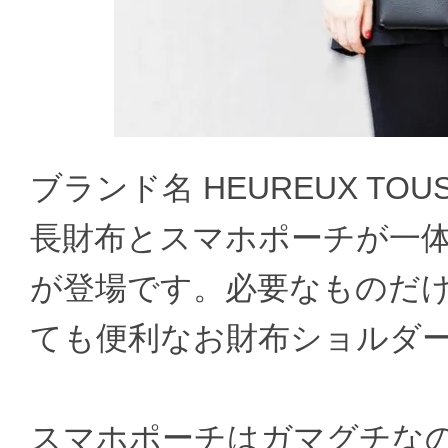
ブランド名 HEUREUX TOUS 
長財布とスマホポーチが一
が登場です。必要なものだ
ても便利なお財布ショルダ
スマホポーチはガマグチな