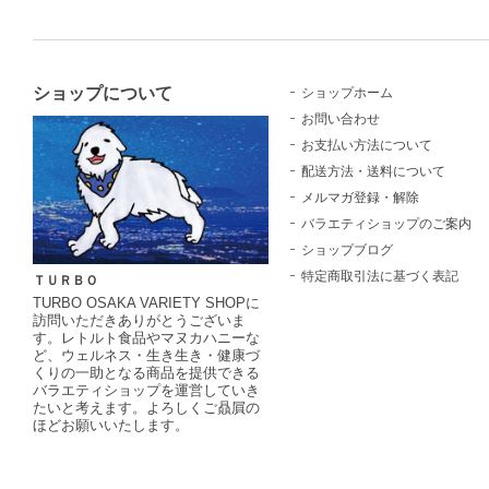
ショップについて
ショップホーム
お問い合わせ
お支払い方法について
配送方法・送料について
メルマガ登録・解除
バラエティショップのご案内
ショップブログ
特定商取引法に基づく表記
ＴＵＲＢＯ
TURBO OSAKA VARIETY SHOPに
訪問いただきありがとうございま
す。レトルト食品やマヌカハニーな
ど、ウェルネス・生き生き・健康づ
くりの一助となる商品を提供できる
バラエティショップを運営していき
たいと考えます。よろしくご贔屓の
ほどお願いいたします。