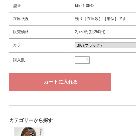
型番
ktk21-0843
在庫状況
残り［在庫数］［単位］です
販売価格
2,750円(税250円)
カラー
購入数
カテゴリーから探す