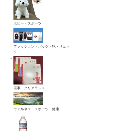
ホビー・スポーツ
ファッション＞バッグ＞鞄・リュッ
ク
催事・クリアランス
ウェルネス・スポーツ・健康