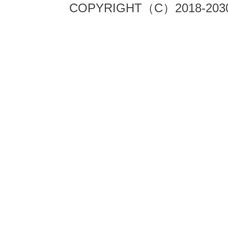
COPYRIGHT（C）2018-203