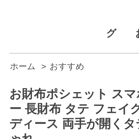
グ
ホーム
>
おすすめ
お財布ポシェット スマ
ー 長財布 タテ フェイ
ディース 両手が開くタ
ゃれ