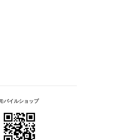
モバイルショップ