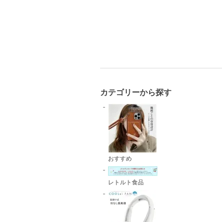
カテゴリーから探す
おすすめ
レトルト食品