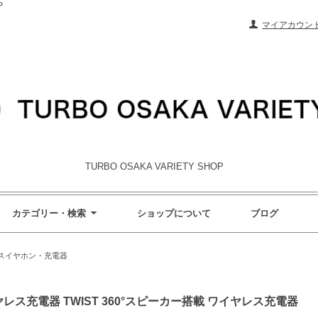
Ｐ
マイアカウン
TURBO OSAKA VARIETY SHOP
カテゴリー・検索
ショップについて
ブログ
スイヤホン・充電器
イヤレス充電器 TWIST 360°スピーカー搭載 ワイヤレス充電器