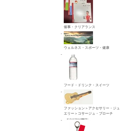
催事・クリアランス
ウェルネス・スポーツ・健康
フード・ドリンク・スイーツ
ファッション＞アクセサリー・ジュ
エリー＞コサージュ・ブローチ