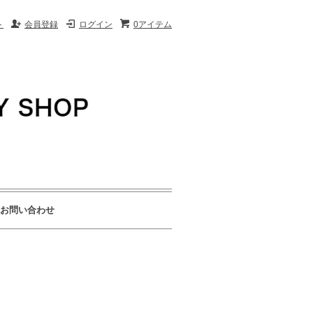
ト
会員登録
ログイン
0アイテム
お問い合わせ