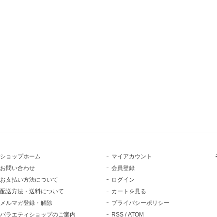
ショップホーム
マイアカウント
お問い合わせ
会員登録
お支払い方法について
ログイン
配送方法・送料について
カートを見る
メルマガ登録・解除
プライバシーポリシー
バラエティショップのご案内
RSS
/
ATOM